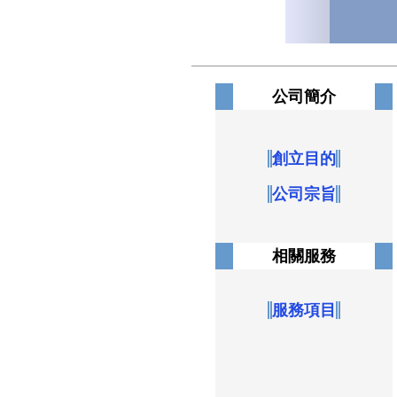
公司簡介
創立目的
公司宗旨
相關服務
服務項目