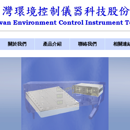
關於我們
產品介紹
聯絡我們
相關連