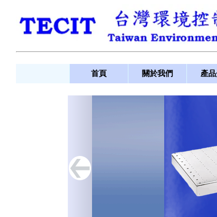
首頁
關於我們
產品