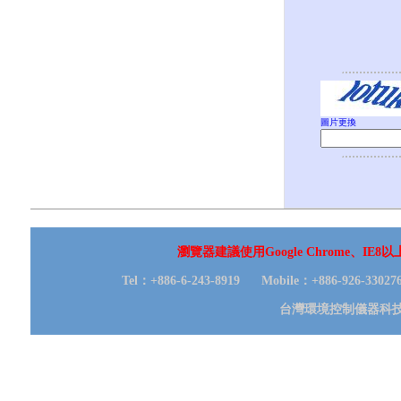
圖片更換
瀏覽器建議使用Google Chrome、IE
Tel：+886-6-243-8919 Mobile：+886-926-330
台灣環境控制儀器科