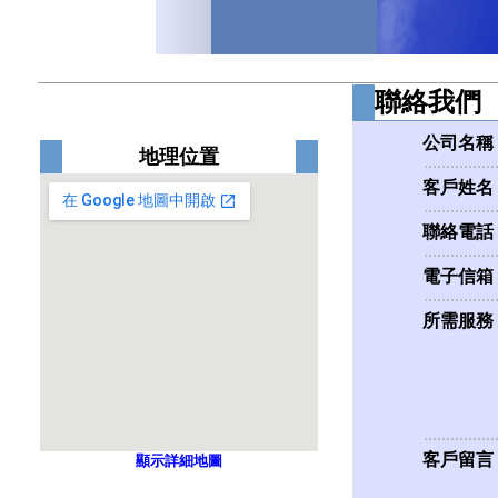
聯絡我們
公司名稱
地理位置
客戶姓名
聯絡電話
電子信箱
所需服務
客戶留言
顯示詳細地圖