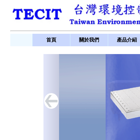
首頁
關於我們
產品介紹