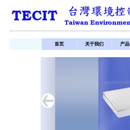
首页
关于我们
产品