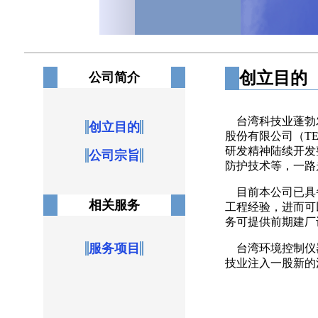
创立目的
公司简介
台湾科技业蓬勃
创立目的
股份有限公司（T
研发精神陆续开发
公司宗旨
防护技术等，一路
目前本公司已具
相关服务
工程经验，进而可
务可提供前期建厂
服务项目
台湾环境控制仪器
技业注入一股新的