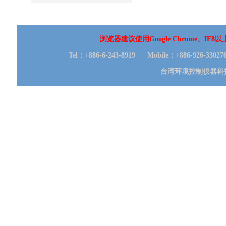
浏览器建议使用Google Chrome、IE
Tel：+886-6-243-8919 Mobile：+886-926-330
台湾环境控制仪器科