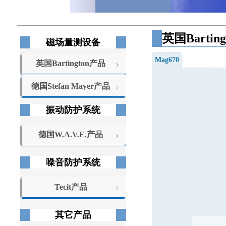
英国
Barting
磁场量测设备
Mag670
英国Bartington产品
德国Stefan Mayer产品
振动防护系统
德国W.A.V.E.产品
噪音防护系统
Tecit产品
其它产品