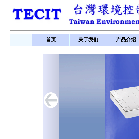
首页
关于我们
产品介绍