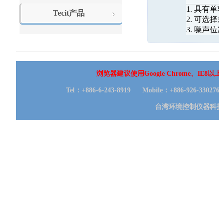
1. 具有
Tecit产品
2. 可
3. 噪声位准
浏览器建议使用Google Chrome、I
Tel：+886-6-243-8919 Mobile：+886-926-330
台湾环境控制仪器科