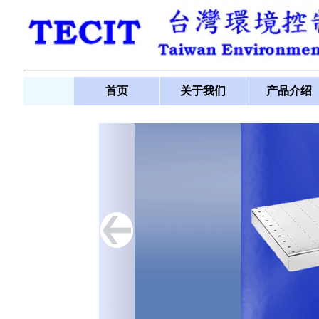
首页
关于我们
产品介绍