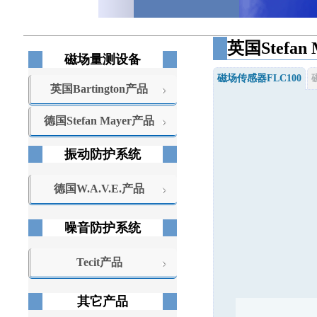
英国
Stefan
磁场量测设备
磁场传感器FLC100
英国Bartington产品
德国Stefan Mayer产品
振动防护系统
德国W.A.V.E.产品
噪音防护系统
Tecit产品
其它产品